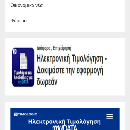
Οικονομικά νέα
Ψάρεμα