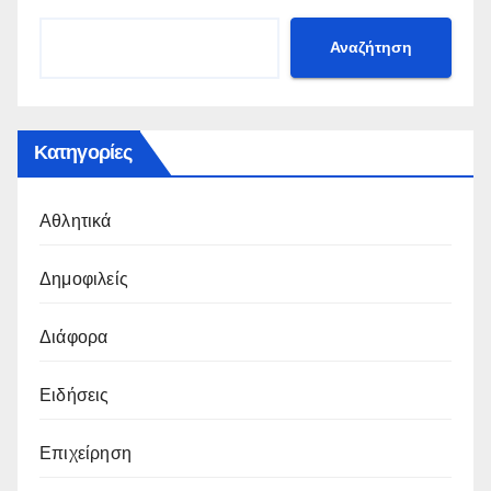
Αναζήτηση
Κατηγορίες
Αθλητικά
Δημοφιλείς
Διάφορα
Ειδήσεις
Επιχείρηση