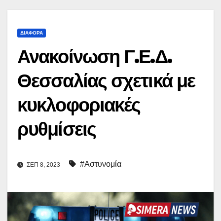
ΔΙΆΦΟΡΑ
Ανακοίνωση Γ.Ε.Δ.
Θεσσαλίας σχετικά με
κυκλοφοριακές
ρυθμίσεις
#Αστυνομία
ΣΕΠ 8, 2023