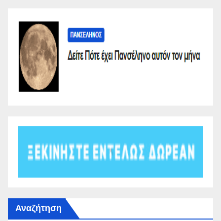
Αναζήτηση