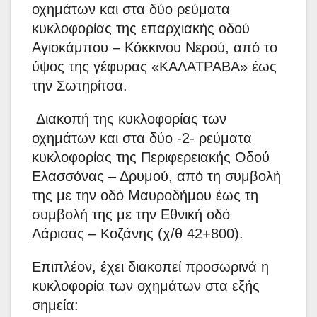
οχημάτων και στα δύο ρεύματα
κυκλοφορίας της επαρχιακής οδού
Αγιοκάμπου – Κόκκινου Νερού, από το
ύψος της γέφυρας «ΚΑΛΑΤΡΑΒΑ» έως
την Σωτηρίτσα.
Διακοπή της κυκλοφορίας των
οχημάτων και στα δύο -2- ρεύματα
κυκλοφορίας της Περιφερειακής Οδού
Ελασσόνας – Δρυμού, από τη συμβολή
της με την οδό Μαυροδήμου έως τη
συμβολή της με την Εθνική οδό
Λάρισας – Κοζάνης (χ/θ 42+800).
Επιπλέον, έχει διακοπεί προσωρινά η
κυκλοφορία των οχημάτων στα εξής
σημεία: