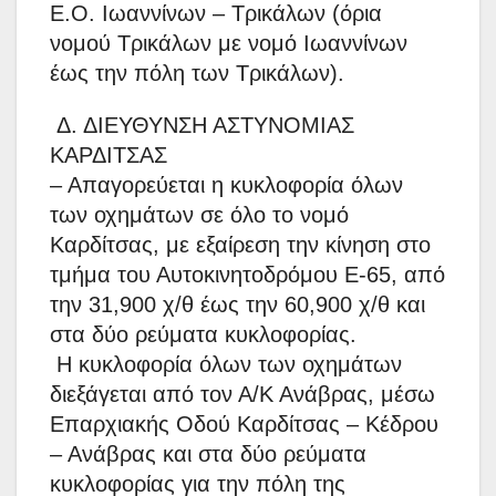
Ε.Ο. Ιωαννίνων – Τρικάλων (όρια
νομού Τρικάλων με νομό Ιωαννίνων
έως την πόλη των Τρικάλων).
Δ. ΔΙΕΥΘΥΝΣΗ ΑΣΤΥΝΟΜΙΑΣ
ΚΑΡΔΙΤΣΑΣ
– Απαγορεύεται η κυκλοφορία όλων
των οχημάτων σε όλο το νομό
Καρδίτσας, με εξαίρεση την κίνηση στο
τμήμα του Αυτοκινητοδρόμου Ε-65, από
την 31,900 χ/θ έως την 60,900 χ/θ και
στα δύο ρεύματα κυκλοφορίας.
Η κυκλοφορία όλων των οχημάτων
διεξάγεται από τον Α/Κ Ανάβρας, μέσω
Επαρχιακής Οδού Καρδίτσας – Κέδρου
– Ανάβρας και στα δύο ρεύματα
κυκλοφορίας για την πόλη της