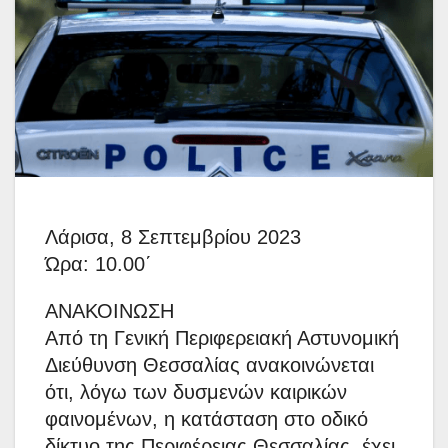
Λάρισα, 8 Σεπτεμβρίου 2023
Ώρα: 10.00΄
ΑΝΑΚΟΙΝΩΣΗ
Από τη Γενική Περιφερειακή Αστυνομική
Διεύθυνση Θεσσαλίας ανακοινώνεται
ότι, λόγω των δυσμενών καιρικών
φαινομένων, η κατάσταση στο οδικό
δίκτυο της Περιφέρειας Θεσσαλίας, έχει