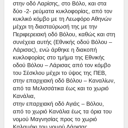
στην οδό Λαρίσης, στο Βόλο, και στα
δύο -2- ρεύματα κυκλοφορίας, από τον
κυκλικό κόμβο με τη Λεωφόρο Αθηνών
μέχρι τη διασταύρωσή της με την
Περιφερειακή οδό Βόλου, καθώς και στη
συνέχεια αυτής (Εθνικής οδού Βόλου –
Λάρισας), ενώ άρθηκε η διακοπή
κυκλοφορίας στο τμήμα της Εθνικής
οδού Βόλου – Λάρισας από τον κόμβο
του Σέσκλου μέχρι το ύψος της ΠΕΒ,
στην επαρχιακή οδό Βόλου – Καναλίων,
από τα Μελισσάτικα έως και το χωριό
Κανάλια,
στην επαρχιακή οδό Αγιάς – Βόλου,
από το χωριό Κανάλια έως τα όρια του
νομού Μαγνησίας προς το χωριό
Καλαμάκι του νομού Λάρισας,