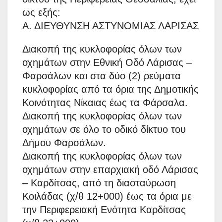
ως εξής:
Α. ΔΙΕΥΘΥΝΣΗ ΑΣΤΥΝΟΜΙΑΣ ΛΑΡΙΣΑΣ
Διακοπή της κυκλοφορίας όλων των
οχημάτων στην Εθνική Οδό Λάρισας –
Φαρσάλων και στα δύο (2) ρεύματα
κυκλοφορίας από τα όρια της Δημοτικής
Κοινότητας Νίκαιας έως τα Φάρσαλα.
Διακοπή της κυκλοφορίας όλων των
οχημάτων σε όλο το οδικό δίκτυο του
Δήμου Φαρσάλων.
Διακοπή της κυκλοφορίας όλων των
οχημάτων στην επαρχιακή οδό Λάρισας
– Καρδίτσας, από τη διασταύρωση
Κοιλάδας (χ/θ 12+000) έως τα όρια με
την Περιφερειακή Ενότητα Καρδίτσας