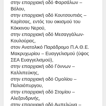
στην επαρχιακή οδό Φαρσάλων –
Βόλου,
στην επαρχιακή οδό Κουτσουπιάς –
Καρίτσας, εντός του οικισμού του
Κόκκινου Νερού,
στην επαρχιακή οδό Μεσαγγάλων-
Κουλούρας,
στον Ανατολικό Παράδρομο Π.Α.Θ.Ε.
Μακρυχωρίου – Ευαγγελισμού (ύψος
ΣΕΑ Ευαγγελισμού),
στην επαρχιακή οδό Γόννων –
Καλλιπεύκης,
στην επαρχιακή οδό Ομολίου –
Παλαιόπυργου,
στην επαρχιακή οδό Στομίου –
Αλεξανδρινής,
στην επαρχιακή οδό Αμπελώνα –