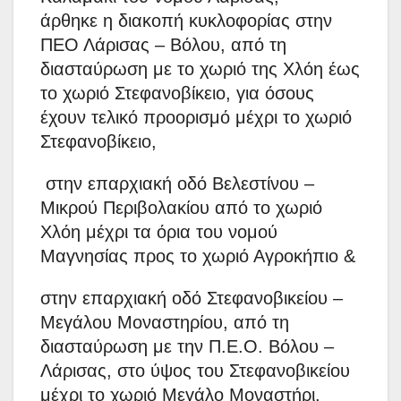
άρθηκε η διακοπή κυκλοφορίας στην
ΠΕΟ Λάρισας – Βόλου, από τη
διασταύρωση με το χωριό της Χλόη έως
το χωριό Στεφανοβίκειο, για όσους
έχουν τελικό προορισμό μέχρι το χωριό
Στεφανοβίκειο,
στην επαρχιακή οδό Βελεστίνου –
Μικρού Περιβολακίου από το χωριό
Χλόη μέχρι τα όρια του νομού
Μαγνησίας προς το χωριό Αγροκήπιο &
στην επαρχιακή οδό Στεφανοβικείου –
Μεγάλου Μοναστηρίου, από τη
διασταύρωση με την Π.Ε.Ο. Βόλου –
Λάρισας, στο ύψος του Στεφανοβικείου
μέχρι το χωριό Μεγάλο Μοναστήρι.