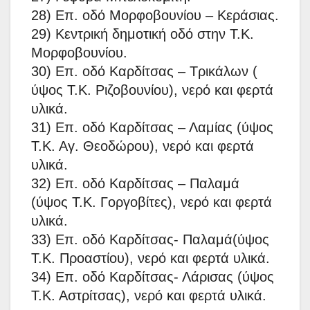
28) Επ. οδό Μορφοβουνίου – Κεράσιας.
29) Κεντρική δημοτική οδό στην Τ.Κ.
Μορφοβουνίου.
30) Επ. oδό Καρδίτσας – Τρικάλων (
ύψος Τ.Κ. Ριζοβουνίου), νερό και φερτά
υλικά.
31) Επ. oδό Καρδίτσας – Λαμίας (ύψος
Τ.Κ. Αγ. Θεοδώρου), νερό και φερτά
υλικά.
32) Επ. oδό Καρδίτσας – Παλαμά
(ύψος Τ.Κ. Γοργοβίτες), νερό και φερτά
υλικά.
33) Επ. oδό Καρδίτσας- Παλαμά(ύψος
Τ.Κ. Προαστίου), νερό και φερτά υλικά.
34) Επ. oδό Καρδίτσας- Λάρισας (ύψος
Τ.Κ. Αστρίτσας), νερό και φερτά υλικά.