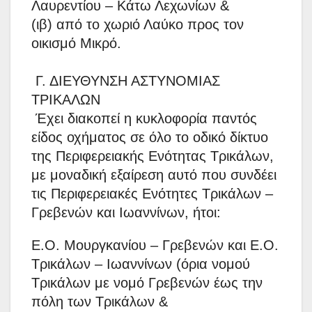
Λαυρεντίου – Κάτω Λεχωνίων &
(ιβ) από το χωριό Λαύκο προς τον
οικισμό Μικρό.
Γ. ΔΙΕΥΘΥΝΣΗ ΑΣΤΥΝΟΜΙΑΣ
ΤΡΙΚΑΛΩΝ
Έχει διακοπεί η κυκλοφορία παντός
είδος οχήματος σε όλο το οδικό δίκτυο
της Περιφερειακής Ενότητας Τρικάλων,
με μοναδική εξαίρεση αυτό που συνδέει
τις Περιφερειακές Ενότητες Τρικάλων –
Γρεβενών και Ιωαννίνων, ήτοι:
E.O. Μουργκανίου – Γρεβενών και Ε.Ο.
Τρικάλων – Ιωαννίνων (όρια νομού
Τρικάλων με νομό Γρεβενών έως την
πόλη των Τρικάλων &