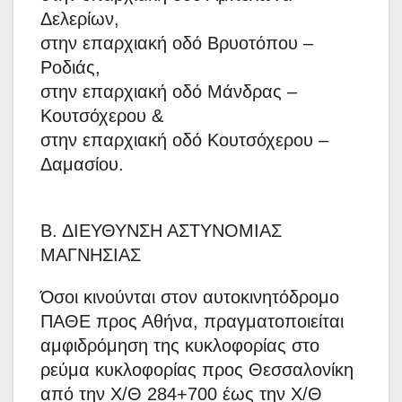
Δελερίων,
στην επαρχιακή οδό Βρυοτόπου –
Ροδιάς,
στην επαρχιακή οδό Μάνδρας –
Κουτσόχερου &
στην επαρχιακή οδό Κουτσόχερου –
Δαμασίου.
Β. ΔΙΕΥΘΥΝΣΗ ΑΣΤΥΝΟΜΙΑΣ
ΜΑΓΝΗΣΙΑΣ
Όσοι κινούνται στον αυτοκινητόδρομο
ΠΑΘΕ προς Αθήνα, πραγματοποιείται
αμφιδρόμηση της κυκλοφορίας στο
ρεύμα κυκλοφορίας προς Θεσσαλονίκη
από την Χ/Θ 284+700 έως την Χ/Θ