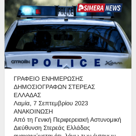
ΓΡΑΦΕΙΟ ΕΝΗΜΕΡΩΣΗΣ
ΔΗΜΟΣΙΟΓΡΑΦΩΝ ΣΤΕΡΕΑΣ
ΕΛΛΑΔΑΣ
Λαμία, 7 Σεπτεμβρίου 2023
ΑΝΑΚΟΙΝΩΣΗ
Από τη Γενική Περιφερειακή Αστυνομική
Διεύθυνση Στερεάς Ελλάδας
ανακοινώνεται ότι, λόγω των έντονων