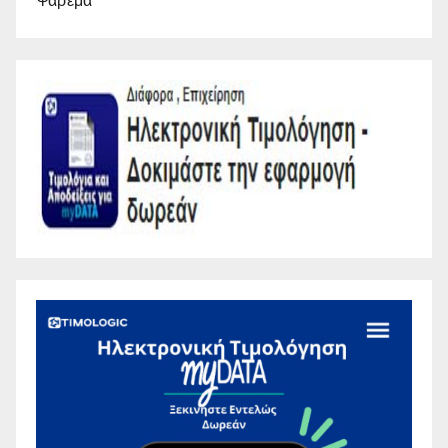
Ψάρεμα