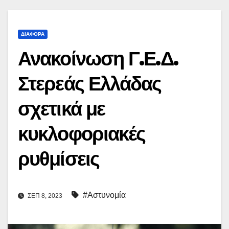
ΔΙΆΦΟΡΑ
Ανακοίνωση Γ.Ε.Δ.
Στερεάς Ελλάδας
σχετικά με
κυκλοφοριακές
ρυθμίσεις
#Αστυνομία
ΣΕΠ 8, 2023