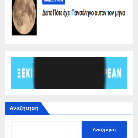
Αναζήτηση
Αναζήτηση