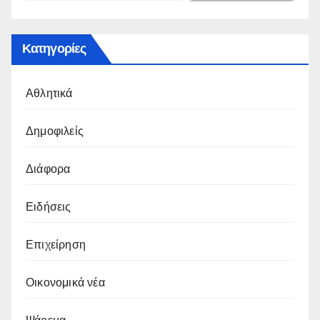
Κατηγορίες
Αθλητικά
Δημοφιλείς
Διάφορα
Ειδήσεις
Επιχείρηση
Οικονομικά νέα