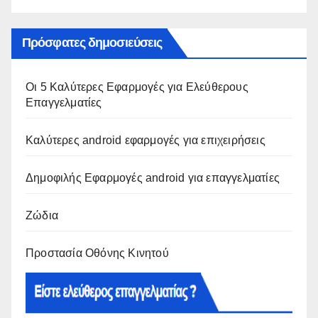
Πρόσφατες δημοσιεύσεις
Οι 5 Καλύτερες Εφαρμογές για Ελεύθερους
Επαγγελματίες
Καλύτερες android εφαρμογές για επιχειρήσεις
Δημοφιλής Εφαρμογές android για επαγγελματίες
Ζώδια
Προστασία Οθόνης Κινητού