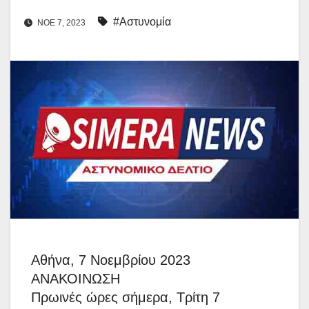
#Αστυνομία
ΝΟΈ 7, 2023
Αθήνα, 7 Νοεμβρίου 2023
ΑΝΑΚΟΙΝΩΣΗ
Πρωινές ώρες σήμερα, Τρίτη 7