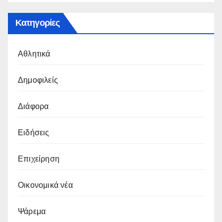
Κατηγορίες
Αθλητικά
Δημοφιλείς
Διάφορα
Ειδήσεις
Επιχείρηση
Οικονομικά νέα
Ψάρεμα