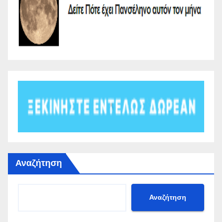
Αναζήτηση
Αναζήτηση