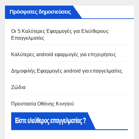
Πρόσφατες δημοσιεύσεις
Οι 5 Καλύτερες Εφαρμογές για Ελεύθερους
Επαγγελματίες
Καλύτερες android εφαρμογές για επιχειρήσεις
Δημοφιλής Εφαρμογές android για επαγγελματίες
Ζώδια
Προστασία Οθόνης Κινητού