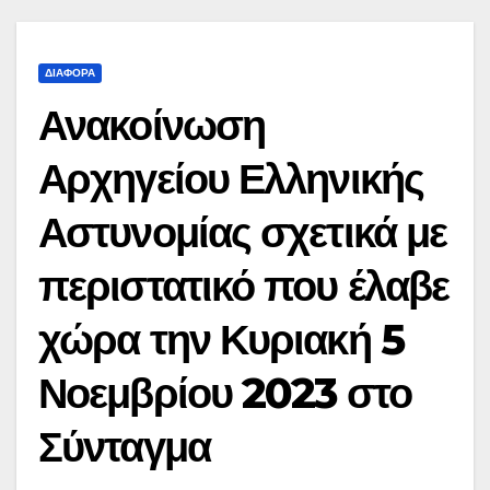
ΔΙΆΦΟΡΑ
Ανακοίνωση
Αρχηγείου Ελληνικής
Αστυνομίας σχετικά με
περιστατικό που έλαβε
χώρα την Κυριακή 5
Νοεμβρίου 2023 στο
Σύνταγμα