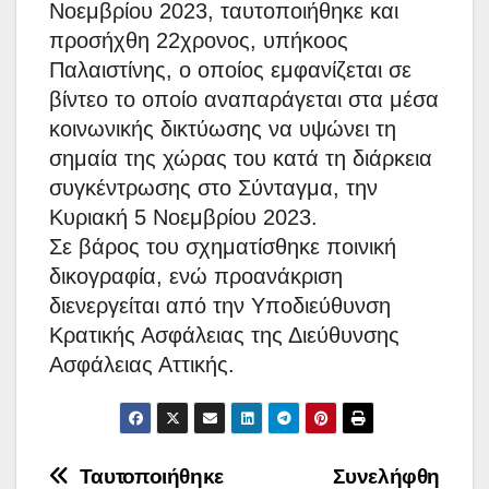
Νοεμβρίου 2023, ταυτοποιήθηκε και
προσήχθη 22χρονος, υπήκοος
Παλαιστίνης, ο οποίος εμφανίζεται σε
βίντεο το οποίο αναπαράγεται στα μέσα
κοινωνικής δικτύωσης να υψώνει τη
σημαία της χώρας του κατά τη διάρκεια
συγκέντρωσης στο Σύνταγμα, την
Κυριακή 5 Νοεμβρίου 2023.
Σε βάρος του σχηματίσθηκε ποινική
δικογραφία, ενώ προανάκριση
διενεργείται από την Υποδιεύθυνση
Κρατικής Ασφάλειας της Διεύθυνσης
Ασφάλειας Αττικής.
Πλοήγηση
Ταυτοποιήθηκε
Συνελήφθη