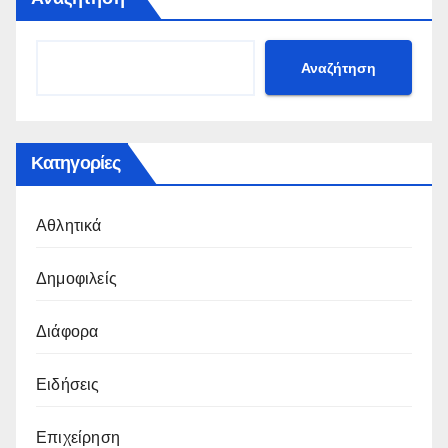
Αναζήτηση
Κατηγορίες
Αθλητικά
Δημοφιλείς
Διάφορα
Ειδήσεις
Επιχείρηση