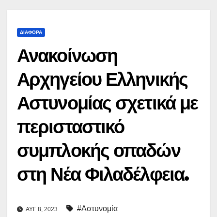
ΔΙΆΦΟΡΑ
Ανακοίνωση
Αρχηγείου Ελληνικής
Αστυνομίας σχετικά με
περισταστικό
συμπλοκής οπαδών
στη Νέα Φιλαδέλφεια.
#Αστυνομία
ΑΥΓ 8, 2023