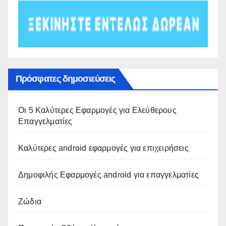
Πρόσφατες δημοσιεύσεις
Οι 5 Καλύτερες Εφαρμογές για Ελεύθερους
Επαγγελματίες
Καλύτερες android εφαρμογές για επιχειρήσεις
Δημοφιλής Εφαρμογές android για επαγγελματίες
Ζώδια