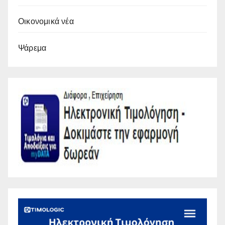
Οικονομικά νέα
Ψάρεμα