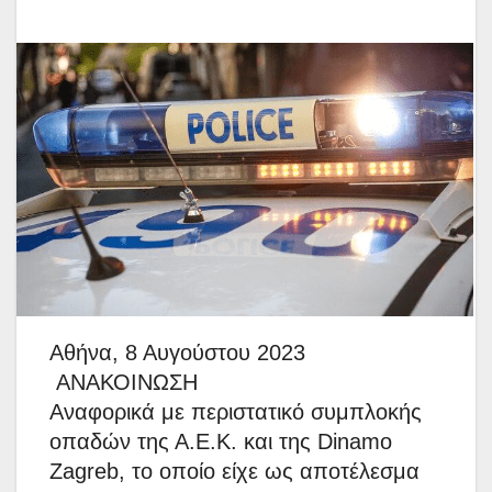
Αθήνα, 8 Αυγούστου 2023
ΑΝΑΚΟΙΝΩΣΗ
Αναφορικά με περιστατικό συμπλοκής
οπαδών της Α.Ε.Κ. και της Dinamo
Zagreb, το οποίο είχε ως αποτέλεσμα