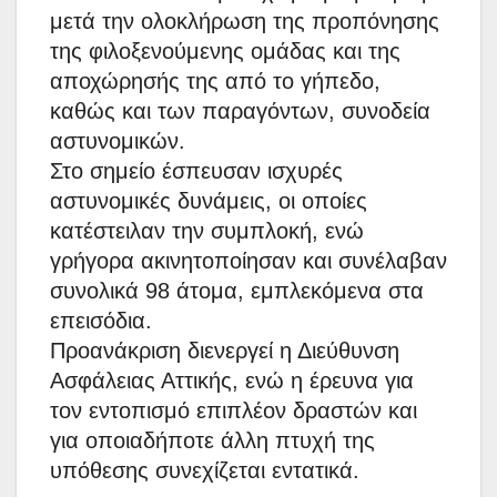
μετά την ολοκλήρωση της προπόνησης
της φιλοξενούμενης ομάδας και της
αποχώρησής της από το γήπεδο,
καθώς και των παραγόντων, συνοδεία
αστυνομικών.
Στο σημείο έσπευσαν ισχυρές
αστυνομικές δυνάμεις, οι οποίες
κατέστειλαν την συμπλοκή, ενώ
γρήγορα ακινητοποίησαν και συνέλαβαν
συνολικά 98 άτομα, εμπλεκόμενα στα
επεισόδια.
Προανάκριση διενεργεί η Διεύθυνση
Ασφάλειας Αττικής, ενώ η έρευνα για
τον εντοπισμό επιπλέον δραστών και
για οποιαδήποτε άλλη πτυχή της
υπόθεσης συνεχίζεται εντατικά.