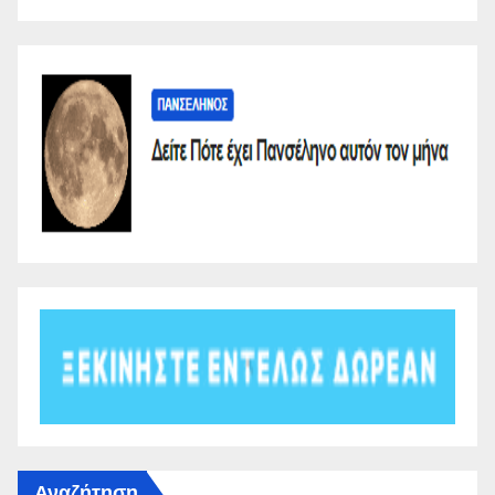
Αναζήτηση