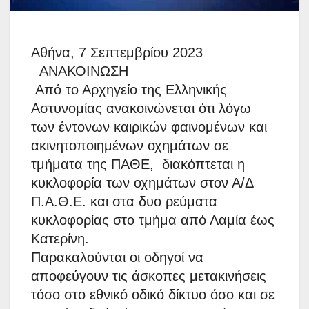
Αθήνα, 7 Σεπτεμβρίου 2023
ΑΝΑΚΟΙΝΩΣΗ
Από το Αρχηγείο της Ελληνικής
Αστυνομίας ανακοινώνεται ότι λόγω
των έντονων καιρικών φαινομένων και
ακινητοποιημένων οχημάτων σε
τμήματα της ΠΑΘΕ, διακόπτεται η
κυκλοφορία των οχημάτων στον Α/Δ
Π.Α.Θ.Ε. και στα δυο ρεύματα
κυκλοφορίας στο τμήμα από Λαμία έως
Κατερίνη.
Παρακαλούνται οι οδηγοί να
αποφεύγουν τις άσκοπες μετακινήσεις
τόσο στο εθνικό οδικό δίκτυο όσο και σε