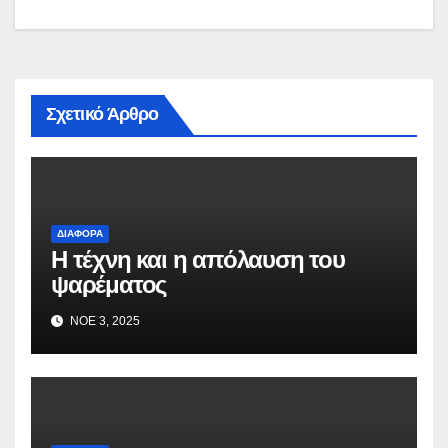
Σχετικό Άρθρο
ΔΙΆΦΟΡΑ
Η τέχνη και η απόλαυση του
ψαρέματος
ΝΟΈ 3, 2025