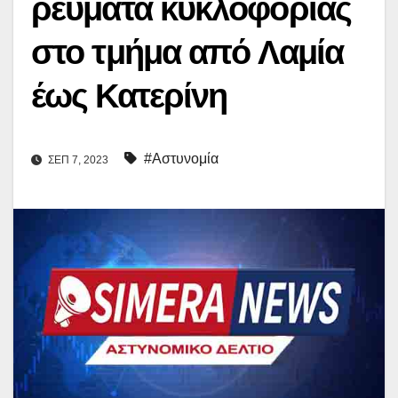
ρεύματα κυκλοφορίας
στο τμήμα από Λαμία
έως Κατερίνη
#Αστυνομία
ΣΕΠ 7, 2023