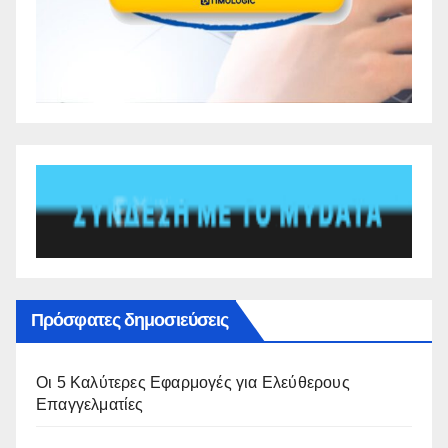
Πρόσφατες δημοσιεύσεις
Οι 5 Καλύτερες Εφαρμογές για Ελεύθερους
Επαγγελματίες