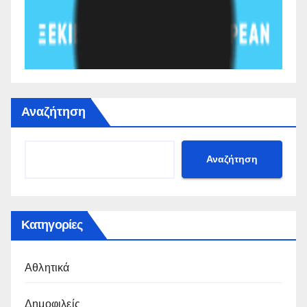
Αναζήτηση
Αναζήτηση
Κατηγορίες
Αθλητικά
Δημοφιλείς