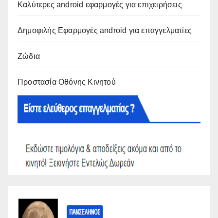
Καλύτερες android εφαρμογές για επιχειρήσεις
Δημοφιλής Εφαρμογές android για επαγγελματίες
Ζώδια
Προστασία Οθόνης Κινητού