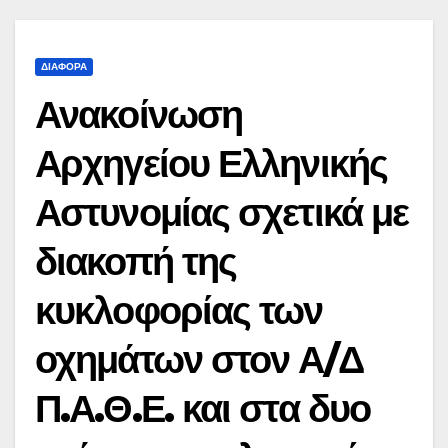
ΔΙΆΦΟΡΑ
Ανακοίνωση
Αρχηγείου Ελληνικής
Αστυνομίας σχετικά με
διακοπή της
κυκλοφορίας των
οχημάτων στον Α/Δ
Π.Α.Θ.Ε. και στα δυο