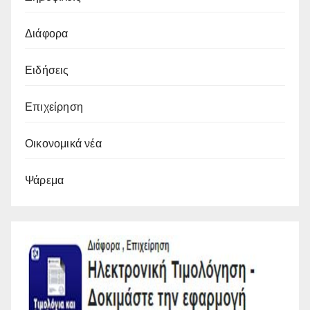
Διάφορα
Ειδήσεις
Επιχείρηση
Οικονομικά νέα
Ψάρεμα