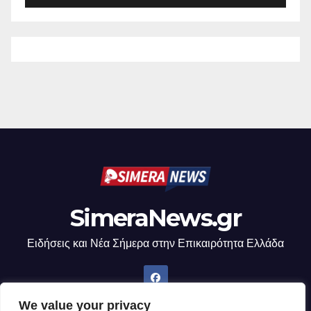
SimeraNews.gr
Ειδήσεις και Νέα Σήμερα στην Επικαιρότητα Ελλάδα
We value your privacy