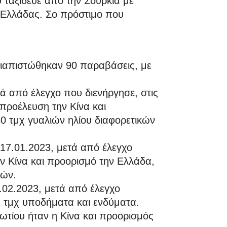
 ταξίδευε από την Σουρκία με
 Ελλάδας. Σο πρόστιμο που
διαπιστώθηκαν 90 παραβάσεις, με
τά από έλεγχο που διενήργησε, στις
προέλευση την Κίνα και
0 τμχ γυαλιών ηλίου διαφορετικών
 17.01.2023, μετά από έλεγχο
ν Κίνα και προορισμό την Ελλάδα,
ιών.
6.02.2023, μετά από έλεγχο
 τμχ υποδήματα και ενδύματα.
τίου ήταν η Κίνα και προορισμός