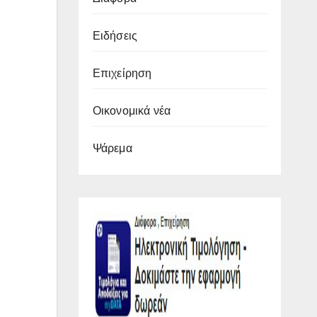
Ειδήσεις
Επιχείρηση
Οικονομικά νέα
Ψάρεμα