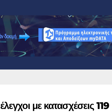
έλεγχοι με κατασχέσεις 119