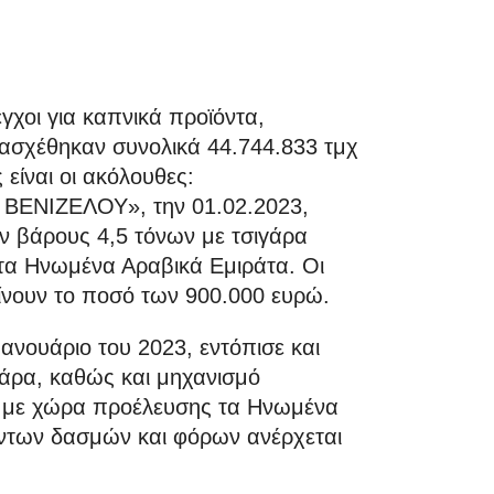
χοι για καπνικά προϊόντα,
ασχέθηκαν συνολικά 44.744.833 τμχ
 είναι οι ακόλουθες:
 ΒΕΝΙΖΕΛΟΥ», την 01.02.2023,
 βάρους 4,5 τόνων με τσιγάρα
τα Ηνωμένα Αραβικά Εμιράτα. Οι
ίνουν το ποσό των 900.000 ευρώ.
Ιανουάριο του 2023, εντόπισε και
γάρα, καθώς και μηχανισμό
, με χώρα προέλευσης τα Ηνωμένα
ύντων δασμών και φόρων ανέρχεται