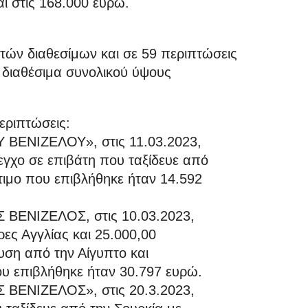
ι στις 168.000 ευρώ.
τών διαθεσίμων και σε 59 περιπτώσεις
 διαθέσιμα συνολικού ύψους
εριπτώσεις:
 ΒΕΝΙΖΕΛΟΥ», στις 11.03.2023,
εγχο σε επιβάτη που ταξίδευε από
τιμο που επιβλήθηκε ήταν 14.592
 ΒΕΝΙΖΕΛΟΣ, στις 10.03.2023,
ρες Αγγλίας και 25.000,00
υση από την Αίγυπτο και
υ επιβλήθηκε ήταν 30.797 ευρώ.
 ΒΕΝΙΖΕΛΟΣ», στις 20.3.2023,