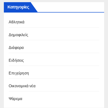
Κατηγορίες
Αθλητικά
Δημοφιλείς
Διάφορα
Ειδήσεις
Επιχείρηση
Οικονομικά νέα
Ψάρεμα