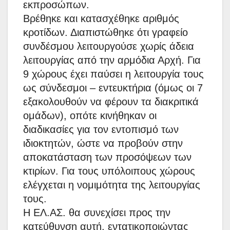
εκπροσώπων.
Βρέθηκε και κατασχέθηκε αριθμός
κροτίδων. Διαπιστώθηκε ότι γραφείο
συνδέσμου λειτουργούσε χωρίς άδεια
λειτουργίας από την αρμόδια Αρχή. Για
9 χώρους έχει παύσει η λειτουργία τους
ως σύνδεσμοι – εντευκτήρια (όμως οι 7
εξακολουθούν να φέρουν τα διακριτικά
ομάδων), οπότε κινήθηκαν οι
διαδικασίες για τον εντοπισμό των
ιδιοκτητών, ώστε να προβούν στην
αποκατάσταση των προσόψεων των
κτιρίων. Για τους υπόλοιπους χώρους
ελέγχεται η νομιμότητα της λειτουργίας
τους.
Η ΕΛ.ΑΣ. θα συνεχίσει προς την
κατεύθυνση αυτή, εντατικοποιώντας