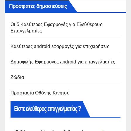
Πρόσφατες δημοσιεύσεις
Οι 5 Καλύτερες Εφαρμογές για Ελεύθερους
Επαγγελματίες
Καλύτερες android εφαρμογές για επιχειρήσεις
Δημοφιλής Εφαρμογές android για επαγγελματίες
Ζώδια
Προστασία Οθόνης Κινητού