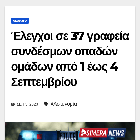
ΔΙΆΦΟΡΑ
Έλεγχοι σε 37 γραφεία
συνδέσμων οπαδών
ομάδων από 1 έως 4
Σεπτεμβρίου
#Αστυνομία
ΣΕΠ 5, 2023