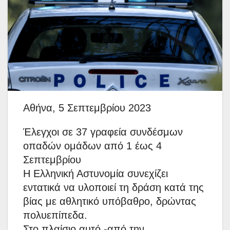
Αθήνα, 5 Σεπτεμβρίου 2023
Έλεγχοι σε 37 γραφεία συνδέσμων
οπαδών ομάδων από 1 έως 4
Σεπτεμβρίου
H Ελληνική Αστυνομία συνεχίζει
εντατικά να υλοποιεί τη δράση κατά της
βίας με αθλητικό υπόβαθρο, δρώντας
πολυεπίπεδα.
Στο πλαίσιο αυτό -από την