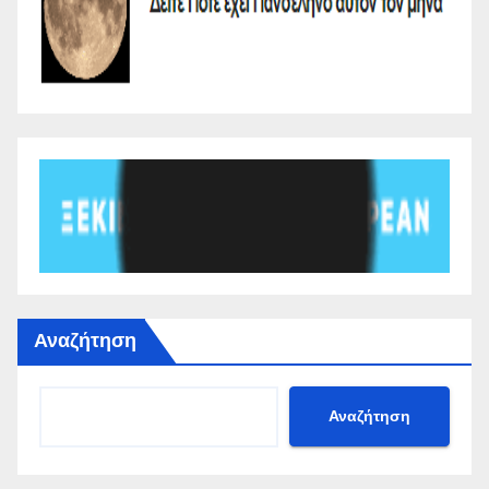
Αναζήτηση
Αναζήτηση