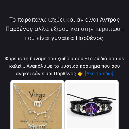
Το παραπάνω ισχύει και αν είναι
Άντρας
Παρθένος
αλλά εξίσου και στην περίπτωση
που είναι
γυναίκα Παρθένος
.
Φόρεσε τη δύναμη του ζωδίου σου –Το ζώδιό σου σε
καλεί… Ανακάλυψε το μυστικό κόσμημα που σου
ανήκει εάν είσαι Παρθένος
👉 [Δες τα εδώ]