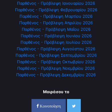
Παρθένος - Πρόβλεψη Ιανουαρίου 2026
Παρθένος - Πρόβλεψη Φεβρουαρίου 2026
Παρθένος - Πρόβλεψη Μαρτίου 2026
Παρθένος - Πρόβλεψη Απριλίου 2026
Παρθένος - Πρόβλεψη Μαΐου 2026
Παρθένος - Πρόβλεψη Ιουνίου 2026
Παρθένος - Πρόβλεψη Ιουλίου 2026
Παρθένος - Πρόβλεψη Αυγούστου 2026
Παρθένος - Πρόβλεψη Σεπτεμβρίου 2026
Παρθένος - Πρόβλεψη Οκτωβρίου 2026
Παρθένος - Πρόβλεψη Νοεμβρίου 2026
Παρθένος - Πρόβλεψη Δεκεμβρίου 2026
Μοιράσου το
Κοινοποίηση