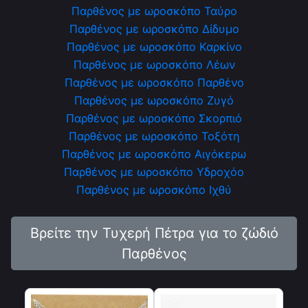
Παρθένος με ωροσκόπο Ταύρο
Παρθένος με ωροσκόπο Δίδυμο
Παρθένος με ωροσκόπο Καρκίνο
Παρθένος με ωροσκόπο Λέων
Παρθένος με ωροσκόπο Παρθένο
Παρθένος με ωροσκόπο Ζυγό
Παρθένος με ωροσκόπο Σκορπιό
Παρθένος με ωροσκόπο Τοξότη
Παρθένος με ωροσκόπο Αιγόκερω
Παρθένος με ωροσκόπο Υδροχόο
Παρθένος με ωροσκόπο Ιχθύ
Βρείτε την Τυχερή Πέτρα για το ζώδιό
Παρθένος