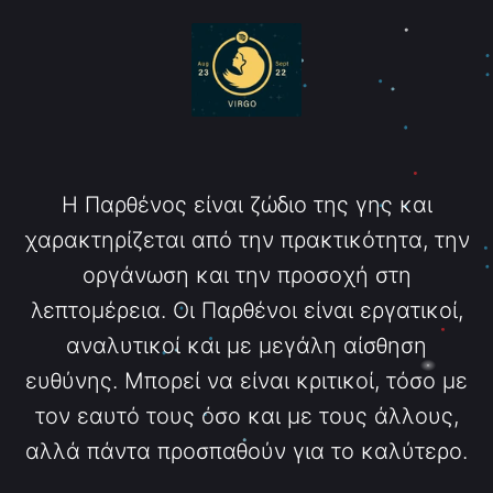
Η Παρθένος είναι ζώδιο της γης και
χαρακτηρίζεται από την πρακτικότητα, την
οργάνωση και την προσοχή στη
λεπτομέρεια. Οι Παρθένοι είναι εργατικοί,
αναλυτικοί και με μεγάλη αίσθηση
ευθύνης. Μπορεί να είναι κριτικοί, τόσο με
τον εαυτό τους όσο και με τους άλλους,
αλλά πάντα προσπαθούν για το καλύτερο.