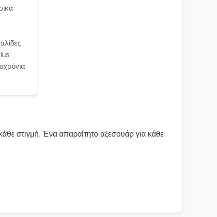
σικά
αλίδες
lus
ροχρόνια
κάθε στιγμή. Ένα απαραίτητο αξεσουάρ για κάθε