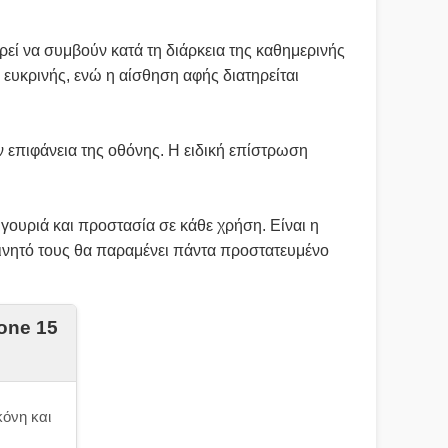
εί να συμβούν κατά τη διάρκεια της καθημερινής
 ευκρινής, ενώ η αίσθηση αφής διατηρείται
 επιφάνεια της οθόνης. Η ειδική επίστρωση
ουριά και προστασία σε κάθε χρήση. Είναι η
κινητό τους θα παραμένει πάντα προστατευμένο
one 15
κόνη και