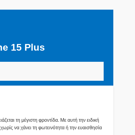
e 15 Plus
άζεται τη μέγιστη φροντίδα. Με αυτή την ειδική
ωρίς να χάνει τη φωτεινότητα ή την ευαισθησία