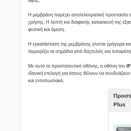
αφής.
Η μεμβράνη παρέχει αποτελεσματική προστασία απ
χρήσης. Η λεπτή και διαφανής κατασκευή της εξασ
φυσική και άμεση.
Η εγκατάσταση της μεμβράνης γίνεται γρήγορα κα
περιορίζει τα σημάδια από δαχτυλιές και λιπαρότ
Με αυτό το προστατευτικό οθόνης, η οθόνη του
i
ιδανική επιλογή για όσους θέλουν να συνδυάζουν
και εντυπωσιακό.
Προστ
Plus