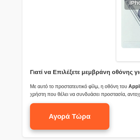
iPh
Γιατί να Επιλέξετε μεμβράνη οθόνης γι
Με αυτό το προστατευτικό φίλμ, η οθόνη του
Appl
χρήστη που θέλει να συνδυάσει προστασία, αντοχ
Αγορά Τώρα